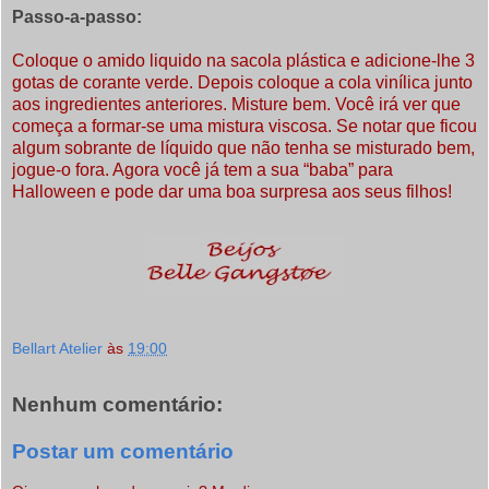
Passo-a-passo:
Coloque o amido liquido na sacola plástica e adicione-lhe 3
gotas de corante verde. Depois coloque a cola vinílica junto
aos ingredientes anteriores. Misture bem. Você irá ver que
começa a formar-se uma mistura viscosa. Se notar que ficou
algum sobrante de líquido que não tenha se misturado bem,
jogue-o fora. Agora você já tem a sua “baba” para
Halloween e pode dar uma boa surpresa aos seus filhos!
Bellart Atelier
às
19:00
Nenhum comentário:
Postar um comentário