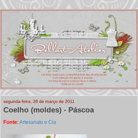
segunda-feira, 28 de março de 2011
Coelho (moldes) - Páscoa
Fonte:
Artesanato e Cia