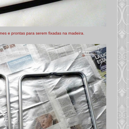
rmes e prontas para serem fixadas na madeira.