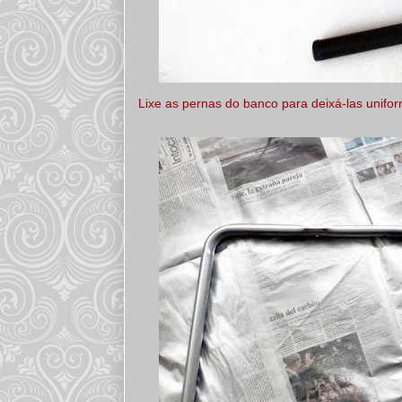
Lixe as pernas do banco para deixá-las unifo