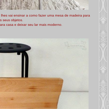
e lhes vai ensinar a como fazer uma mesa de madeira para
s seus objetos.
para casa e deixar seu lar mais moderno.