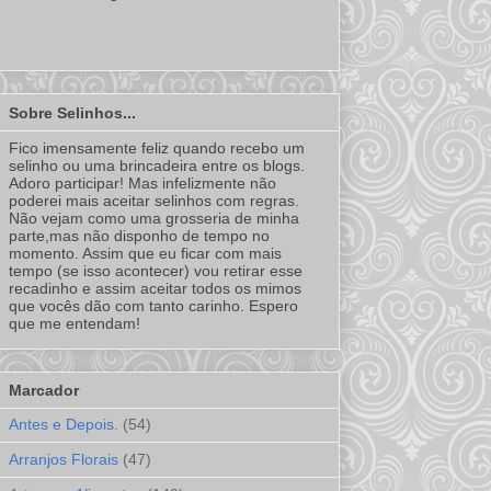
Sobre Selinhos...
Fico imensamente feliz quando recebo um
selinho ou uma brincadeira entre os blogs.
Adoro participar! Mas infelizmente não
poderei mais aceitar selinhos com regras.
Não vejam como uma grosseria de minha
parte,mas não disponho de tempo no
momento. Assim que eu ficar com mais
tempo (se isso acontecer) vou retirar esse
recadinho e assim aceitar todos os mimos
que vocês dão com tanto carinho. Espero
que me entendam!
Marcador
Antes e Depois.
(54)
Arranjos Florais
(47)