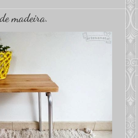
de madeira.