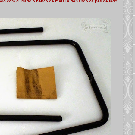
o com cuidado o banco de metal e deixando os pés de lado