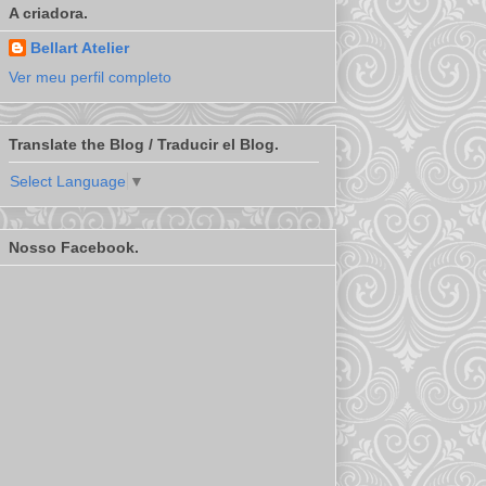
A criadora.
Bellart Atelier
Ver meu perfil completo
Translate the Blog / Traducir el Blog.
Select Language
▼
Nosso Facebook.