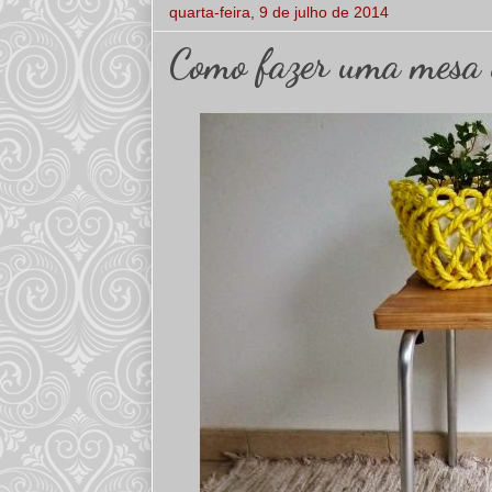
quarta-feira, 9 de julho de 2014
Como fazer uma mesa 