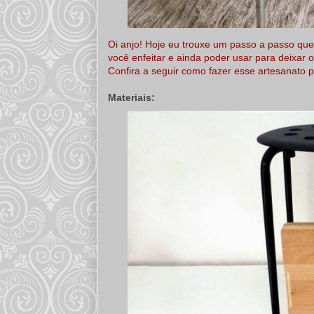
Oi anjo! Hoje eu trouxe um passo a passo qu
você enfeitar e ainda poder usar para deixar o
Confira a seguir como fazer esse artesanato 
Materiais: