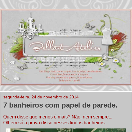
segunda-feira, 24 de novembro de 2014
7 banheiros com papel de parede.
Quem disse que menos é mais? Não, nem sempre...
Olhem só a prova disso nesses lindos banheiros.