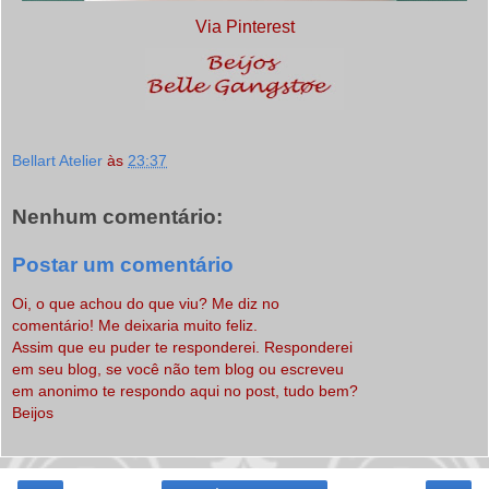
Via Pinterest
Bellart Atelier
às
23:37
Nenhum comentário:
Postar um comentário
Oi, o que achou do que viu? Me diz no
comentário! Me deixaria muito feliz.
Assim que eu puder te responderei. Responderei
em seu blog, se você não tem blog ou escreveu
em anonimo te respondo aqui no post, tudo bem?
Beijos